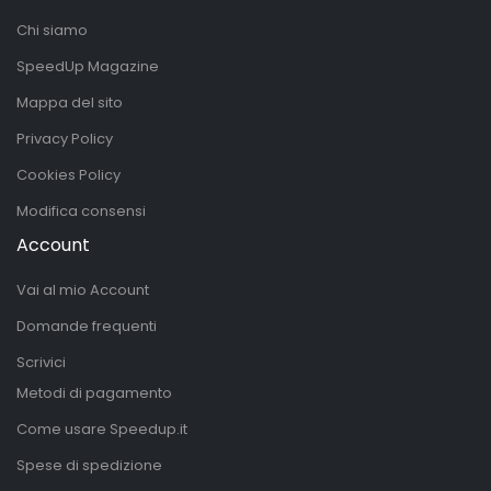
Chi siamo
SpeedUp Magazine
Mappa del sito
Privacy Policy
Cookies Policy
Modifica consensi
Account
Vai al mio Account
Domande frequenti
Scrivici
Metodi di pagamento
Come usare Speedup.it
Spese di spedizione