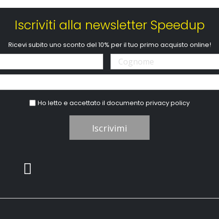
Iscriviti alla newsletter Speedup
Ricevi subito uno sconto del 10% per il tuo primo acquisto online!
Ho letto e accettato il documento
privacy policy
Iscrivimi