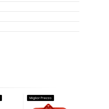
Miglior Prezzo
Miglior Prezzo