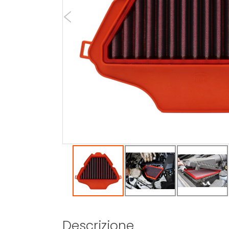
Descrizione