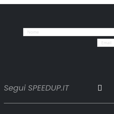
Segui SPEEDUP.IT