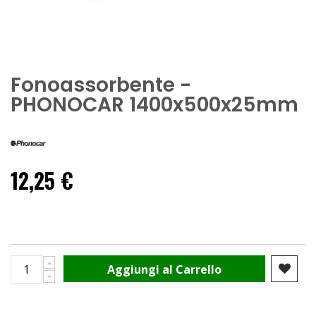
Fonoassorbente -
PHONOCAR 1400x500x25mm
12,25 €
Aggiungi al Carrello