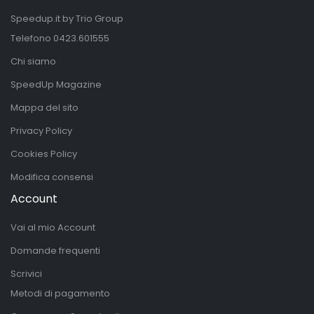
Speedup.it by Trio Group
Telefono
0423.601555
Chi siamo
SpeedUp Magazine
Mappa del sito
Privacy Policy
Cookies Policy
Modifica consensi
Account
Vai al mio Account
Domande frequenti
Scrivici
Metodi di pagamento