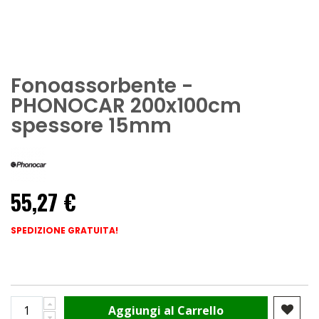
Fonoassorbente -
PHONOCAR 200x100cm
spessore 15mm
55,27 €
SPEDIZIONE GRATUITA!
Aggiungi al Carrello