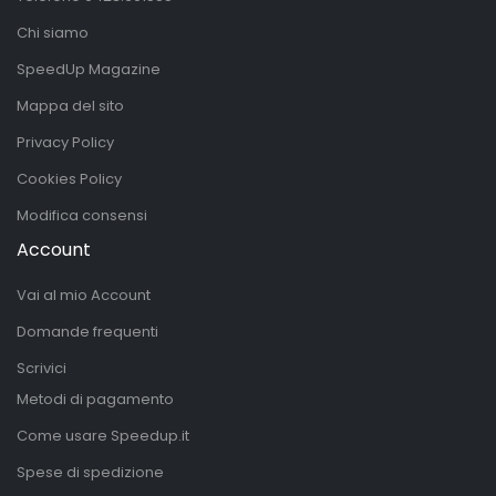
Chi siamo
SpeedUp Magazine
Mappa del sito
Privacy Policy
Cookies Policy
Modifica consensi
Account
Vai al mio Account
Domande frequenti
Scrivici
Metodi di pagamento
Come usare Speedup.it
Spese di spedizione