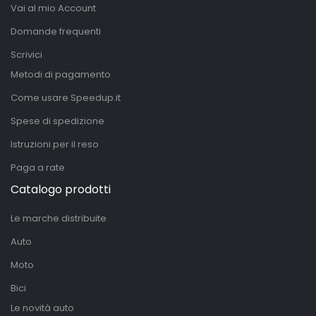
Vai al mio Account
Domande frequenti
Scrivici
Metodi di pagamento
Come usare Speedup.it
Spese di spedizione
Istruzioni per il reso
Paga a rate
Catalogo prodotti
Le marche distribuite
Auto
Moto
Bici
Le novità auto