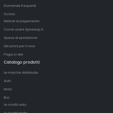
Domande frequenti
Scrivici
Metodi di pagamento
Come usare Speedup.it
Spese di spedizione
Istruzioni per il reso
Paga a rate
Catalogo prodotti
Le marche distribuite
Auto
Moto
Bici
Le novità auto
Le novità moto