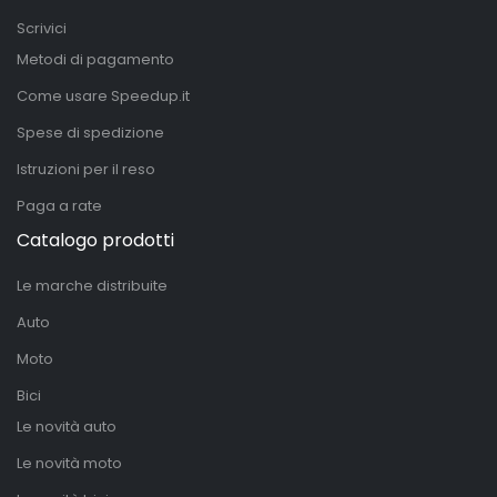
Scrivici
Metodi di pagamento
Come usare Speedup.it
Spese di spedizione
Istruzioni per il reso
Paga a rate
Catalogo prodotti
Le marche distribuite
Auto
Moto
Bici
Le novità auto
Le novità moto