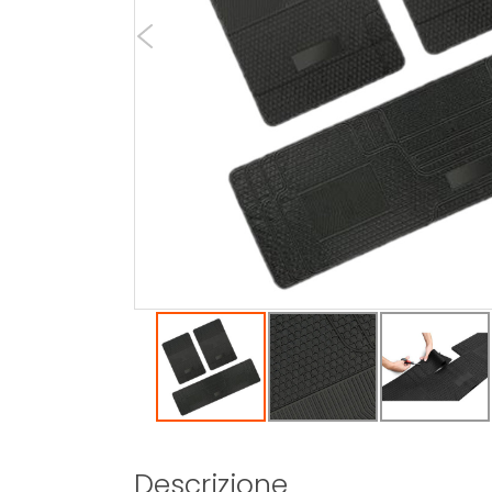
Descrizione