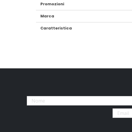
Promozioni
Marca
Caratteristica