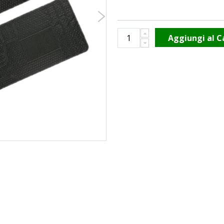
Aggiungi al C