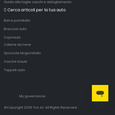
Guida alle taglie caschi e abbigliamento
Cerca articoli per la tua auto
Barre portatutto
Braccioli auto
Copriauto
Catene da neve
Spazzole tergicristallo
Vasche baule
Tappeti auto
My governance
©Copyright 2026 Trio srl. All Rights Reserved.