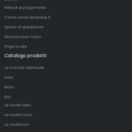
Metodi di pagamento
Come usare Speedup.it
Spese di spedizione
Istruzioni per il reso
Paga a rate
Catalogo prodotti
Le marche distribuite
Auto
Moto
Bici
Le novità auto
Le novità moto
Le novità bici