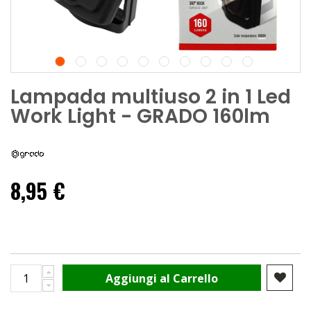
Lampada multiuso 2 in 1 Led
Work Light - GRADO 160lm
8,95 €
Aggiungi al Carrello