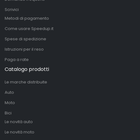
Scrivici
Metodi di pagamento
Come usare Speedup.it
Spese di spedizione
Istruzioni per il reso
Paga a rate
Catalogo prodotti
Le marche distribuite
Auto
Moto
Bici
Le novità auto
Le novità moto