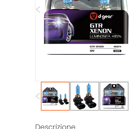
Descrizione