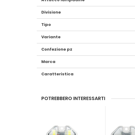
Divisione
Tipo
Variante
Confezione pz
Marca
Caratteristica
POTREBBERO INTERESSARTI