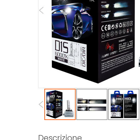
Descrizione