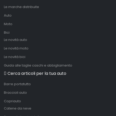
Le marche distribuite
Auto
Moto
Bici
Le novità auto
Le novità moto
Le novità bici
Guida alle taglie caschi e abbigliamento
Cerca articoli per la tua auto
Barre portatutto
Braccioli auto
Copriauto
Catene da neve