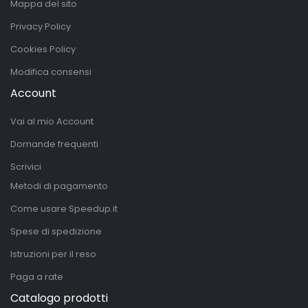
Mappa del sito
Privacy Policy
Cookies Policy
Modifica consensi
Account
Vai al mio Account
Domande frequenti
Scrivici
Metodi di pagamento
Come usare Speedup.it
Spese di spedizione
Istruzioni per il reso
Paga a rate
Catalogo prodotti