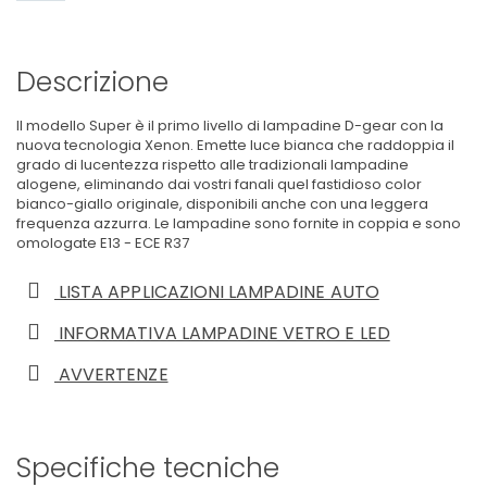
Descrizione
Il modello Super è il primo livello di lampadine D-gear con la
nuova tecnologia Xenon. Emette luce bianca che raddoppia il
grado di lucentezza rispetto alle tradizionali lampadine
alogene, eliminando dai vostri fanali quel fastidioso color
bianco-giallo originale, disponibili anche con una leggera
frequenza azzurra. Le lampadine sono fornite in coppia e sono
omologate E13 - ECE R37
LISTA APPLICAZIONI LAMPADINE AUTO
INFORMATIVA LAMPADINE VETRO E LED
AVVERTENZE
Specifiche tecniche