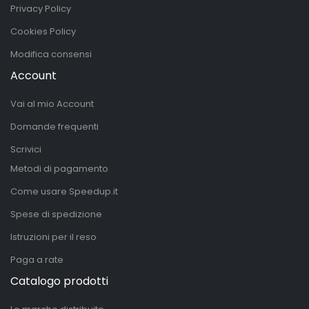
Privacy Policy
Cookies Policy
Modifica consensi
Account
Vai al mio Account
Domande frequenti
Scrivici
Metodi di pagamento
Come usare Speedup.it
Spese di spedizione
Istruzioni per il reso
Paga a rate
Catalogo prodotti