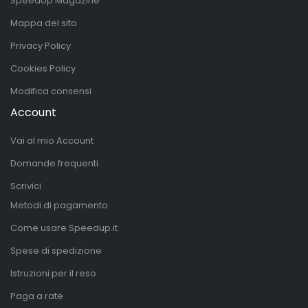
SpeedUp Magazine
Mappa del sito
Privacy Policy
Cookies Policy
Modifica consensi
Account
Vai al mio Account
Domande frequenti
Scrivici
Metodi di pagamento
Come usare Speedup.it
Spese di spedizione
Istruzioni per il reso
Paga a rate