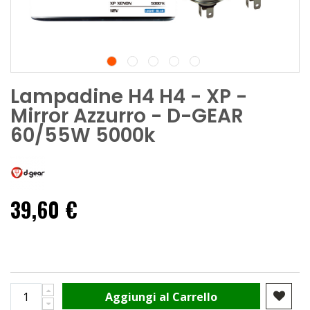
Lampadine H4 H4 - XP -
Mirror Azzurro - D-GEAR
60/55W 5000k
39,60 €
Aggiungi al Carrello