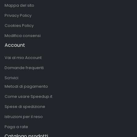
Mappa del sito
Privacy Policy
Cookies Policy
Modifica consensi
Account
Vai al mio Account
Domande frequenti
Scrivici
Metodi di pagamento
Come usare Speedup.it
Spese di spedizione
Istruzioni per il reso
Paga a rate
Catalogo prodotti