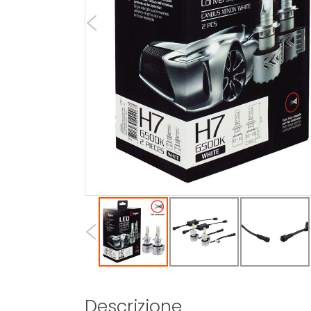
Descrizione