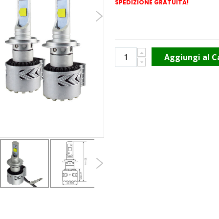
SPEDIZIONE GRATUITA!
Aggiungi al C