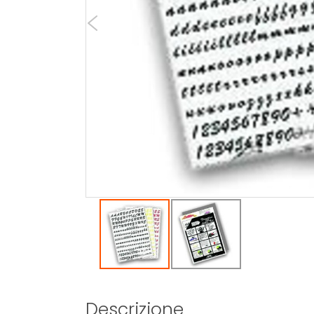
Descrizione