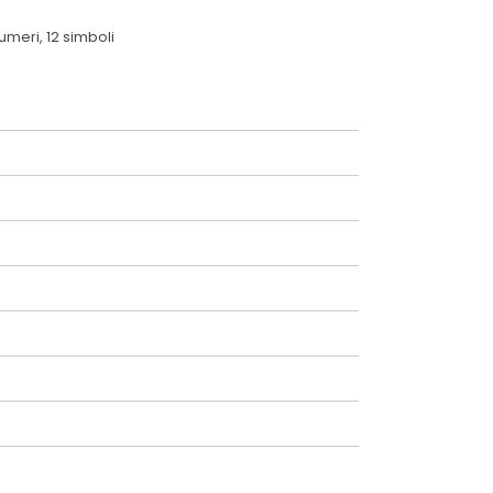
umeri, 12 simboli