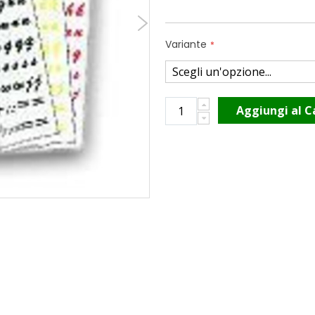
Variante
Aggiungi al C