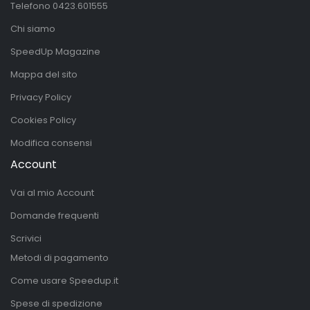
Telefono
0423.601555
Chi siamo
SpeedUp Magazine
Mappa del sito
Privacy Policy
Cookies Policy
Modifica consensi
Account
Vai al mio Account
Domande frequenti
Scrivici
Metodi di pagamento
Come usare Speedup.it
Spese di spedizione