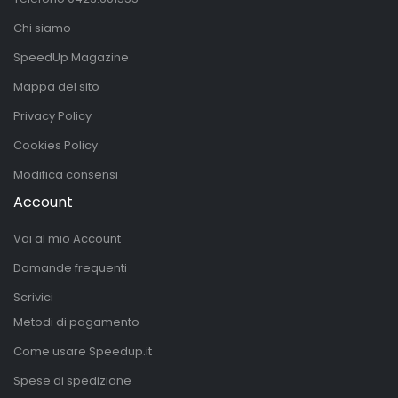
Chi siamo
SpeedUp Magazine
Mappa del sito
Privacy Policy
Cookies Policy
Modifica consensi
Account
Vai al mio Account
Domande frequenti
Scrivici
Metodi di pagamento
Come usare Speedup.it
Spese di spedizione