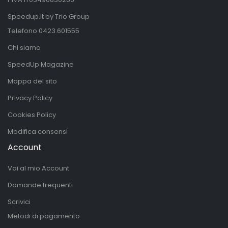
Speedup.it by Trio Group
Telefono
0423.601555
Chi siamo
SpeedUp Magazine
Mappa del sito
Privacy Policy
Cookies Policy
Modifica consensi
Account
Vai al mio Account
Domande frequenti
Scrivici
Metodi di pagamento