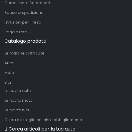
Come usare Speedup.it
Spese di spedizione
Istruzioni per il reso
Paga a rate
Catalogo prodotti
Le marche distribuite
Auto
Moto
Bici
Le novità auto
Le novità moto
Le novità bici
Guida alle taglie caschi e abbigliamento
Cerca articoli per la tua auto