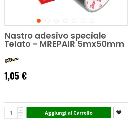
Nastro adesivo speciale
Telato - MREPAIR 5mx50mm
1,05 €
Aggiungi al Carrello