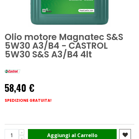
Olio motore Magnatec S&S
5W30 A3/B4 - CASTROL
5W30 S&S A3/B4 4lt
58,40 €
SPEDIZIONE GRATUITA!
Aggiungi al Carrello