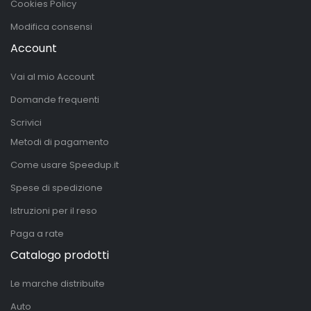
Cookies Policy
Modifica consensi
Account
Vai al mio Account
Domande frequenti
Scrivici
Metodi di pagamento
Come usare Speedup.it
Spese di spedizione
Istruzioni per il reso
Paga a rate
Catalogo prodotti
Le marche distribuite
Auto