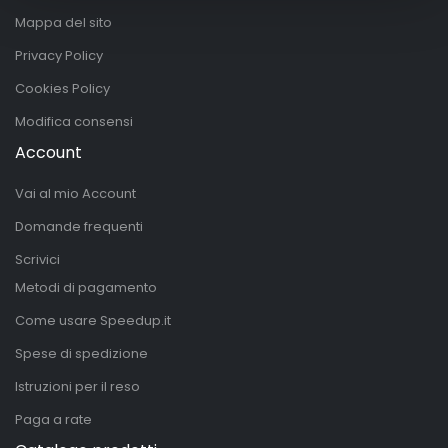
Mappa del sito
Privacy Policy
Cookies Policy
Modifica consensi
Account
Vai al mio Account
Domande frequenti
Scrivici
Metodi di pagamento
Come usare Speedup.it
Spese di spedizione
Istruzioni per il reso
Paga a rate