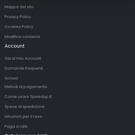
Mappa del sito
Privacy Policy
Cookies Policy
Modifica consensi
Account
Vai al mio Account
Domande frequenti
Scrivici
Metodi di pagamento
Come usare Speedup.it
Spese di spedizione
Istruzioni per il reso
Paga a rate