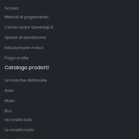
Scrivici
Metodi di pagamento
Come usare Speedup.it
Spese di spedizione
Istruzioni per il reso
Paga a rate
Catalogo prodotti
Le marche distribuite
Auto
Moto
Bici
Le novità auto
Le novità moto