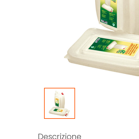
Descrizione