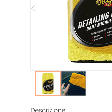
Descrizione