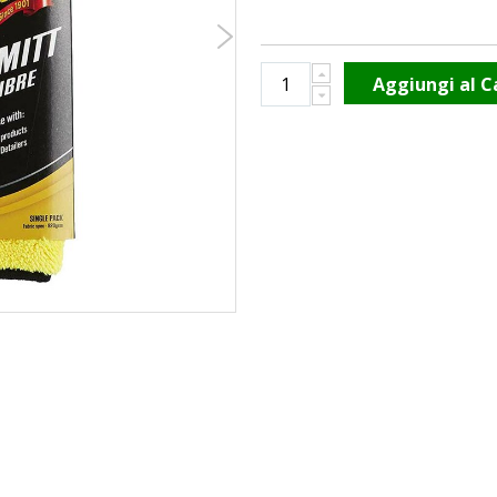
Aggiungi al C