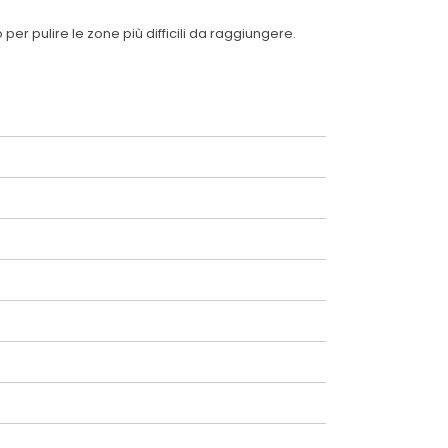
per pulire le zone più difficili da raggiungere.