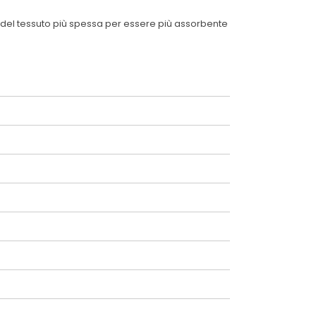
ma del tessuto più spessa per essere più assorbente