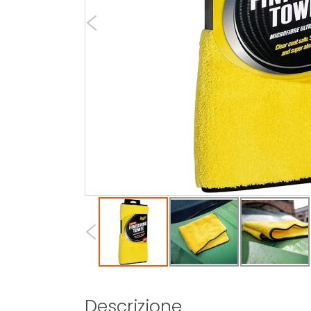
Descrizione