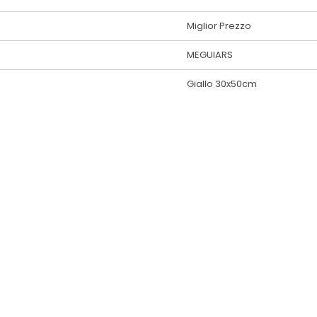
Miglior Prezzo
MEGUIARS
Giallo 30x50cm