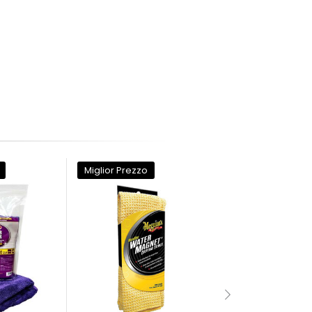
Miglior Prezzo
Miglior Prezzo