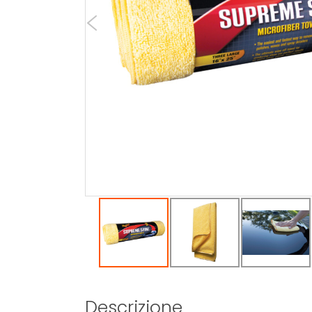
Descrizione