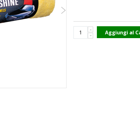
Aggiungi al C