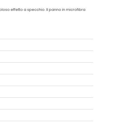
oso effetto a specchio. Il panno in microfibra