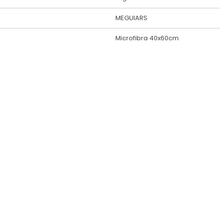
MEGUIARS
Microfibra 40x60cm