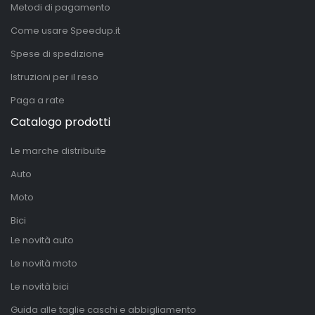
Metodi di pagamento
Come usare Speedup.it
Spese di spedizione
Istruzioni per il reso
Paga a rate
Catalogo prodotti
Le marche distribuite
Auto
Moto
Bici
Le novità auto
Le novità moto
Le novità bici
Guida alle taglie caschi e abbigliamento