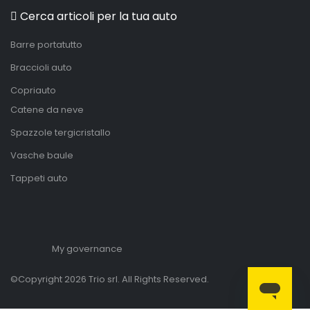
Cerca articoli per la tua auto
Barre portatutto
Braccioli auto
Copriauto
Catene da neve
Spazzole tergicristallo
Vasche baule
Tappeti auto
My governance
©Copyright 2026 Trio srl. All Rights Reserved.