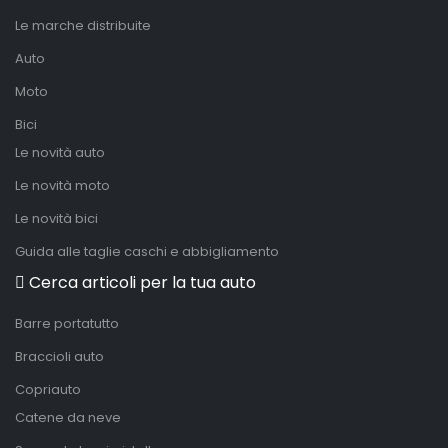
Le marche distribuite
Auto
Moto
Bici
Le novità auto
Le novità moto
Le novità bici
Guida alle taglie caschi e abbigliamento
Cerca articoli per la tua auto
Barre portatutto
Braccioli auto
Copriauto
Catene da neve