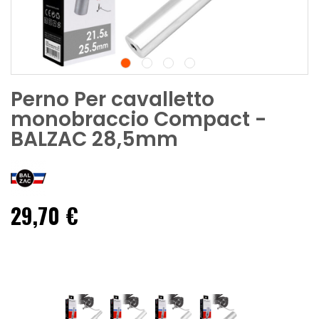
Perno Per cavalletto
monobraccio Compact -
BALZAC 28,5mm
29,70 €