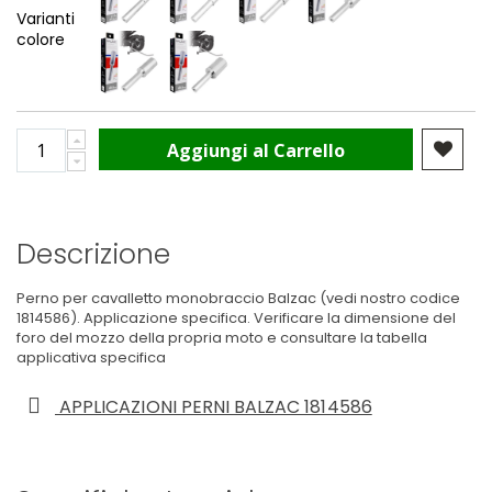
Varianti
colore
Aggiungi al Carrello
Descrizione
Perno per cavalletto monobraccio Balzac (vedi nostro codice
1814586
). Applicazione specifica. Verificare la dimensione del
foro del mozzo della propria moto e consultare la tabella
applicativa specifica
APPLICAZIONI PERNI BALZAC 1814586