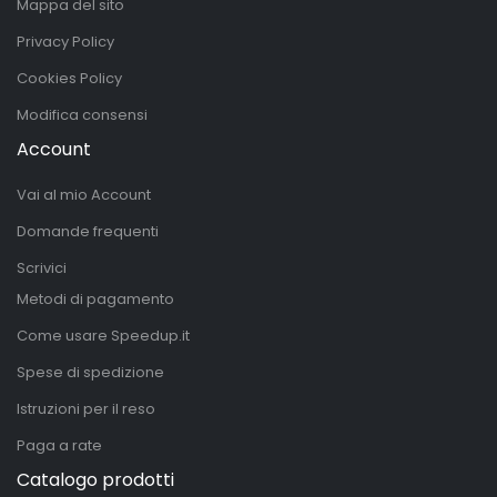
Mappa del sito
Privacy Policy
Cookies Policy
Modifica consensi
Account
Vai al mio Account
Domande frequenti
Scrivici
Metodi di pagamento
Come usare Speedup.it
Spese di spedizione
Istruzioni per il reso
Paga a rate
Catalogo prodotti