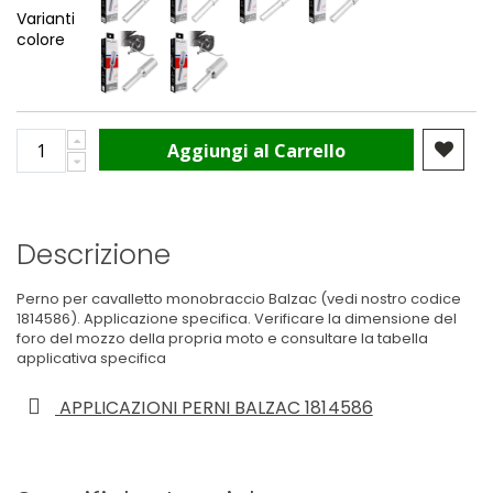
Varianti
colore
Aggiungi al Carrello
Descrizione
Perno per cavalletto monobraccio Balzac (vedi nostro codice
1814586
). Applicazione specifica. Verificare la dimensione del
foro del mozzo della propria moto e consultare la tabella
applicativa specifica
APPLICAZIONI PERNI BALZAC 1814586