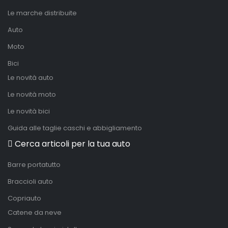
Le marche distribuite
Auto
Moto
Bici
Le novità auto
Le novità moto
Le novità bici
Guida alle taglie caschi e abbigliamento
Cerca articoli per la tua auto
Barre portatutto
Braccioli auto
Copriauto
Catene da neve