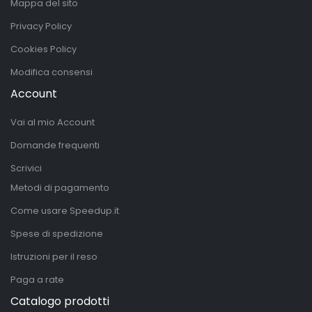
Mappa del sito
Privacy Policy
Cookies Policy
Modifica consensi
Account
Vai al mio Account
Domande frequenti
Scrivici
Metodi di pagamento
Come usare Speedup.it
Spese di spedizione
Istruzioni per il reso
Paga a rate
Catalogo prodotti