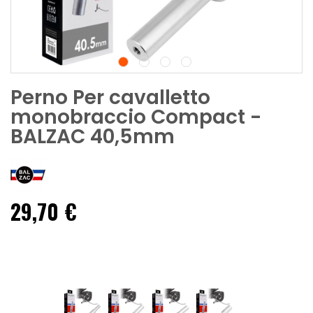
Perno Per cavalletto
monobraccio Compact -
BALZAC 40,5mm
29,70 €