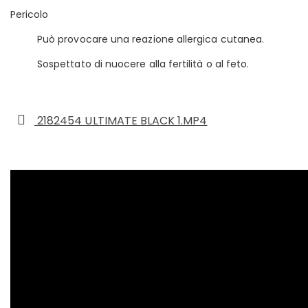
Pericolo
Può provocare una reazione allergica cutanea.
Sospettato di nuocere alla fertilità o al feto.
2182454 ULTIMATE BLACK 1.MP4