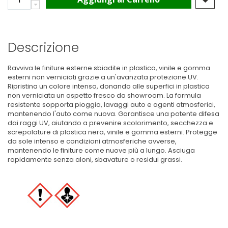
Descrizione
Ravviva le finiture esterne sbiadite in plastica, vinile e gomma
esterni non verniciati grazie a un'avanzata protezione UV.
Ripristina un colore intenso, donando alle superfici in plastica
non verniciata un aspetto fresco da showroom. La formula
resistente sopporta pioggia, lavaggi auto e agenti atmosferici,
mantenendo l'auto come nuova. Garantisce una potente difesa
dai raggi UV, aiutando a prevenire scolorimento, secchezza e
screpolature di plastica nera, vinile e gomma esterni. Protegge
da sole intenso e condizioni atmosferiche avverse,
mantenendo le finiture come nuove più a lungo. Asciuga
rapidamente senza aloni, sbavature o residui grassi.