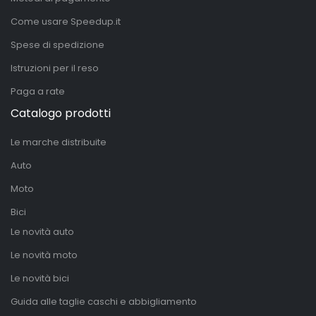
Come usare Speedup.it
Spese di spedizione
Istruzioni per il reso
Paga a rate
Catalogo prodotti
Le marche distribuite
Auto
Moto
Bici
Le novità auto
Le novità moto
Le novità bici
Guida alle taglie caschi e abbigliamento