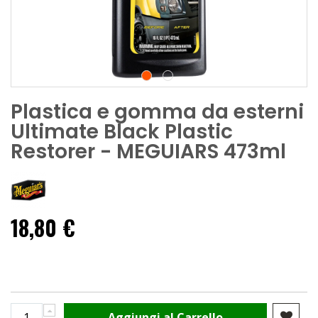
Plastica e gomma da esterni
Ultimate Black Plastic
Restorer - MEGUIARS 473ml
18,80 €
Aggiungi al Carrello