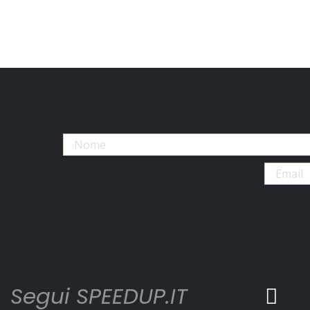
Segui SPEEDUP.IT