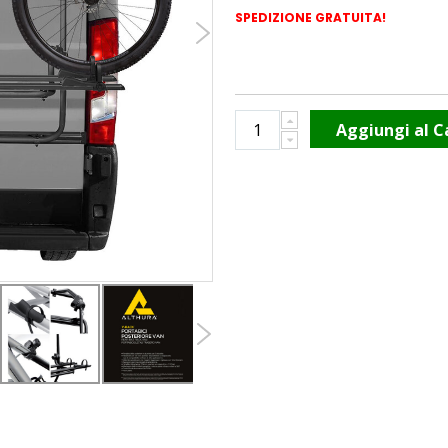
SPEDIZIONE GRATUITA!
Aggiungi al C