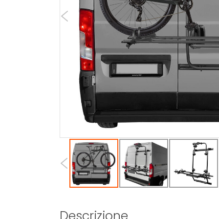
Descrizione