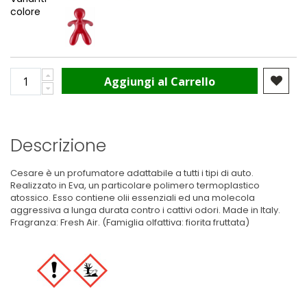
colore
Aggiungi al Carrello
Descrizione
Cesare è un profumatore adattabile a tutti i tipi di auto.
Realizzato in Eva, un particolare polimero termoplastico
atossico. Esso contiene olii essenziali ed una molecola
aggressiva a lunga durata contro i cattivi odori. Made in Italy.
Fragranza: Fresh Air. (Famiglia olfattiva: fiorita fruttata)