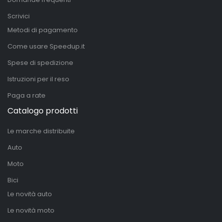
Scrivici
Metodi di pagamento
Come usare Speedup.it
Spese di spedizione
Istruzioni per il reso
Paga a rate
Catalogo prodotti
Le marche distribuite
Auto
Moto
Bici
Le novità auto
Le novità moto