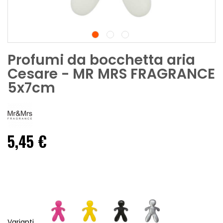
Profumi da bocchetta aria
Cesare - MR MRS FRAGRANCE
5x7cm
5,45 €
Varianti