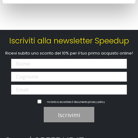
Iscriviti alla newsletter Speedup
Ricevi subito uno sconto del 10% per il tuo primo acquisto online!
Ho letto e accettato il documento
privacy policy
Iscrivimi