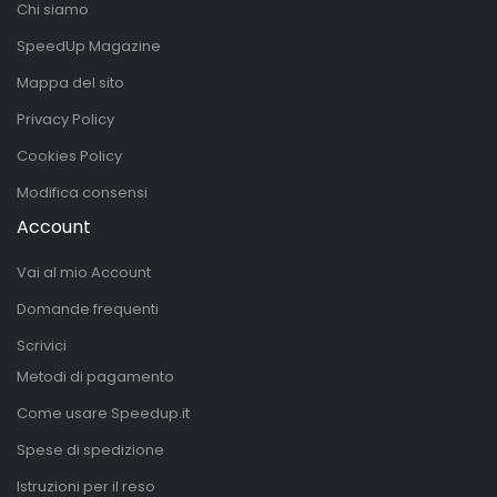
Chi siamo
SpeedUp Magazine
Mappa del sito
Privacy Policy
Cookies Policy
Modifica consensi
Account
Vai al mio Account
Domande frequenti
Scrivici
Metodi di pagamento
Come usare Speedup.it
Spese di spedizione
Istruzioni per il reso