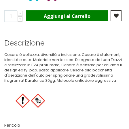
Aggiungi al Carrello
Descrizione
Cesare è bellezza, diversità e inclusione. Cesare è statement,
identità e auto. Materiale non tossico. Disegnato da Luca Trazzi
e realizzato in EVA profumata, Cesare è pensato per chi ama il
design easy-pop. Basta applicare Cesare alla bocchetta
d'aerazione dell'auto per sprigionare una gradevolissima
fragranza! Durata: ca 30gg. Molecola antiodore aggressiva
Pericolo