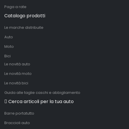
Paga a rate
Catalogo prodotti
Le marche distribuite
Auto
Moto
Bici
Le novità auto
Le novità moto
Le novità bici
Guida alle taglie caschi e abbigliamento
Cerca articoli per la tua auto
Barre portatutto
Braccioli auto