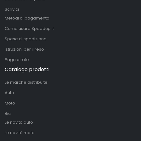
Scrivici
Metodi di pagamento
Come usare Speedup.it
Spese di spedizione
Istruzioni per il reso
Paga a rate
Catalogo prodotti
Le marche distribuite
Auto
Moto
Bici
Le novità auto
Le novità moto