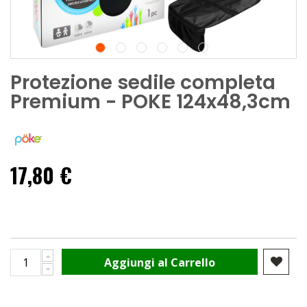
Protezione sedile completa
Premium - POKE 124x48,3cm
17,80 €
Aggiungi al Carrello