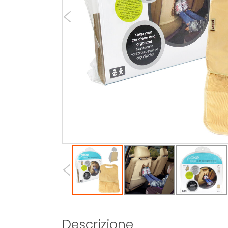
Descrizione