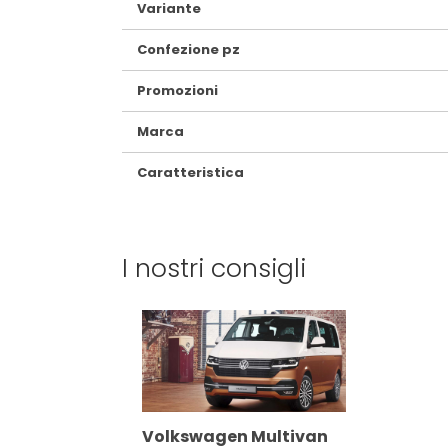
Variante
Confezione pz
Promozioni
Marca
Caratteristica
I nostri consigli
Volkswagen Multivan