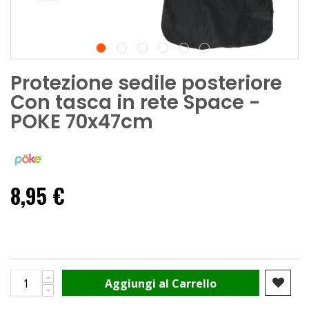
Protezione sedile posteriore
Con tasca in rete Space -
POKE 70x47cm
8,95 €
Aggiungi al Carrello