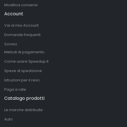
Modifica consensi
Account
Vai al mio Account
Domande frequenti
Scrivici
Metodi di pagamento
Come usare Speedup.it
Spese di spedizione
Istruzioni per il reso
Paga a rate
Catalogo prodotti
Le marche distribuite
Auto