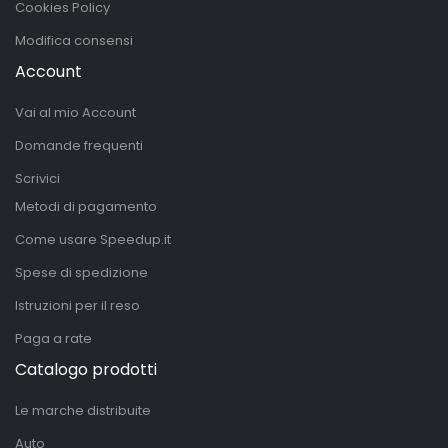
Cookies Policy
Modifica consensi
Account
Vai al mio Account
Domande frequenti
Scrivici
Metodi di pagamento
Come usare Speedup.it
Spese di spedizione
Istruzioni per il reso
Paga a rate
Catalogo prodotti
Le marche distribuite
Auto