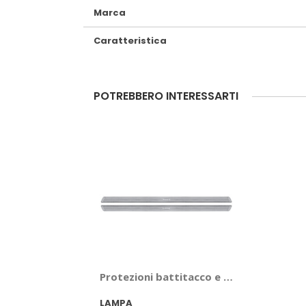
Marca
Caratteristica
POTREBBERO INTERESSARTI
Protezioni battitacco e sottoporta - 
LAMPA