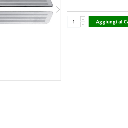
Aggiungi al C