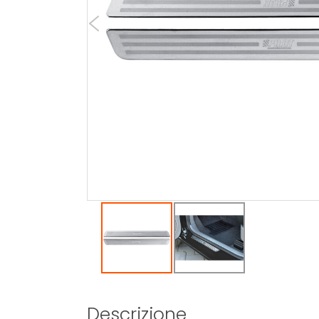
Descrizione