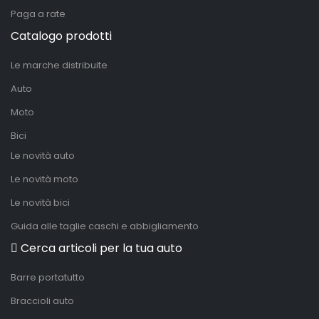
Paga a rate
Catalogo prodotti
Le marche distribuite
Auto
Moto
Bici
Le novità auto
Le novità moto
Le novità bici
Guida alle taglie caschi e abbigliamento
Cerca articoli per la tua auto
Barre portatutto
Braccioli auto