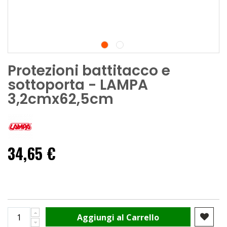
Protezioni battitacco e
sottoporta - LAMPA
3,2cmx62,5cm
34,65 €
Aggiungi al Carrello