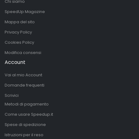
Chi siamo
SpeedUp Magazine
Mappa del sito
Privacy Policy
Cookies Policy
Modifica consensi
Account
Vai al mio Account
Domande frequenti
Scrivici
Metodi di pagamento
Come usare Speedup.it
Spese di spedizione
Istruzioni per il reso