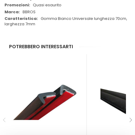
Quasi esaurito
BBROS
Gomma Bianco Universale lunghezza 70cm,
larghezza 7mm
POTREBBERO INTERESSARTI