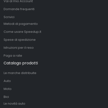
Vai al mio Account
Domande frequenti
Scrivici
Metodi di pagamento
Come usare Speedup.it
Spese di spedizione
Istruzioni per il reso
Paga a rate
Catalogo prodotti
Le marche distribuite
Auto
Moto
Bici
Le novità auto