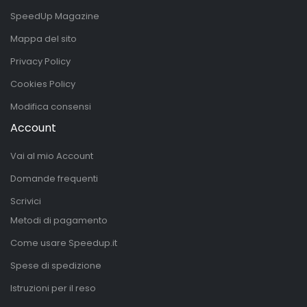
SpeedUp Magazine
Mappa del sito
Privacy Policy
Cookies Policy
Modifica consensi
Account
Vai al mio Account
Domande frequenti
Scrivici
Metodi di pagamento
Come usare Speedup.it
Spese di spedizione
Istruzioni per il reso