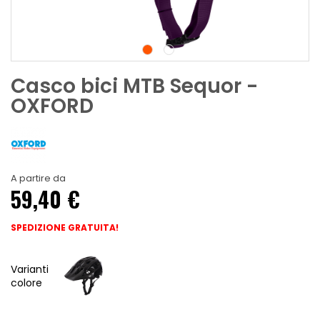
Casco bici MTB Sequor -
OXFORD
A partire da
59,40 €
SPEDIZIONE GRATUITA!
Varianti
colore