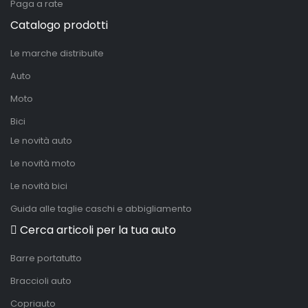
Paga a rate
Catalogo prodotti
Le marche distribuite
Auto
Moto
Bici
Le novità auto
Le novità moto
Le novità bici
Guida alle taglie caschi e abbigliamento
Cerca articoli per la tua auto
Barre portatutto
Braccioli auto
Copriauto