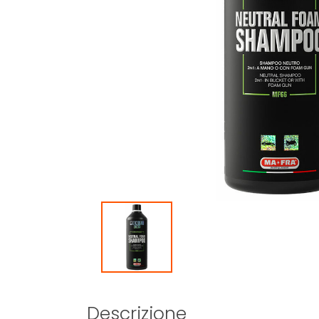
Descrizione