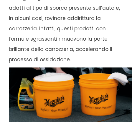
adatti al tipo di sporco presente sull’auto e,
in alcuni casi, rovinare addirittura la
carrozzeria. Infatti, questi prodotti con
formule sgrassanti rimuovono la parte
brillante della carrozzeria, accelerando il
processo di ossidazione.