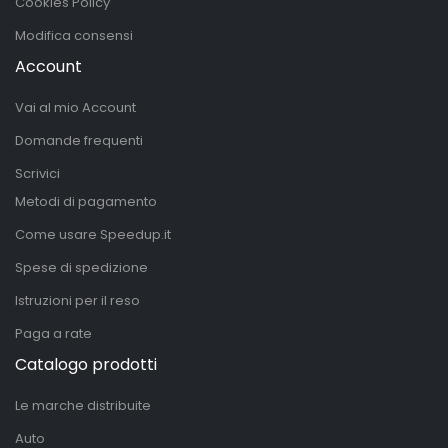
Cookies Policy
Modifica consensi
Account
Vai al mio Account
Domande frequenti
Scrivici
Metodi di pagamento
Come usare Speedup.it
Spese di spedizione
Istruzioni per il reso
Paga a rate
Catalogo prodotti
Le marche distribuite
Auto