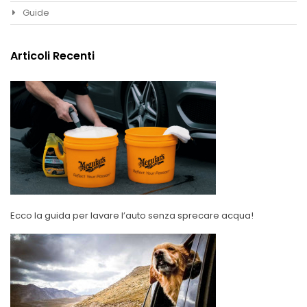
Guide
Articoli Recenti
Ecco la guida per lavare l’auto senza sprecare acqua!