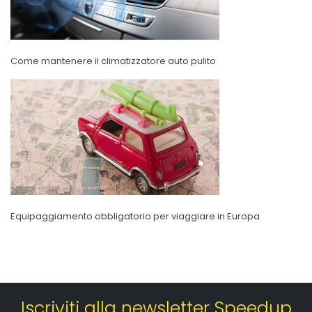
Come mantenere il climatizzatore auto pulito
Equipaggiamento obbligatorio per viaggiare in Europa
Iscriviti alla newsletter Speedup