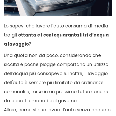
Lo sapevi che lavare l’auto consuma di media
tra gli
ottanta e i centoquaranta litri d’acqua
a lavaggio
?
Una quota non da poco, considerando che
siccità e poche piogge comportano un utilizzo
dell’acqua più consapevole. Inoltre, il lavaggio
dell'auto è sempre più limitato da ordinanze
comunali e, forse in un prossimo futuro, anche
da decreti emanati dal governo.
Allora, come si può lavare l’auto senza acqua o