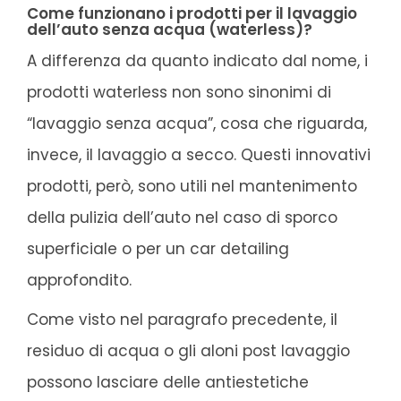
Come funzionano i prodotti per il lavaggio
dell’auto senza acqua (waterless)?
A differenza da quanto indicato dal nome, i
prodotti waterless non sono sinonimi di
“lavaggio senza acqua”, cosa che riguarda,
invece, il lavaggio a secco. Questi innovativi
prodotti, però, sono utili nel mantenimento
della pulizia dell’auto nel caso di sporco
superficiale o per un car detailing
approfondito.
Come visto nel paragrafo precedente, il
residuo di acqua o gli aloni post lavaggio
possono lasciare delle antiestetiche