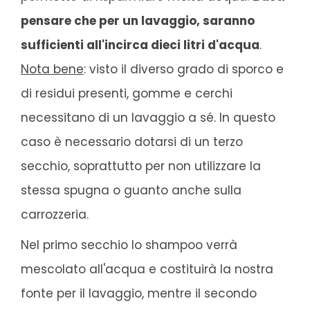
pensare che per un lavaggio, saranno
sufficienti all'incirca dieci litri d'acqua
.
Nota bene
: visto il diverso grado di sporco e
di residui presenti, gomme e cerchi
necessitano di un lavaggio a sé. In questo
caso è necessario dotarsi di un terzo
secchio, soprattutto per non utilizzare la
stessa spugna o guanto anche sulla
carrozzeria.
Nel primo secchio lo shampoo verrà
mescolato all'acqua e costituirà la nostra
fonte per il lavaggio, mentre il secondo