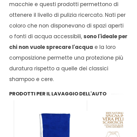
macchie e questi prodotti permettono di
ottenere il livello di pulizia ricercato. Nati per
coloro che non disponevano di spazi aperti
o fonti di acqua accessibili,
sono l'ideale per
chi non vuole sprecare l'acqua
e la loro
composizione permette una protezione più
duratura rispetto a quelle dei classici
shampoo e cere.
PRODOTTI PER IL LAVAGGIO DELL'AUTO