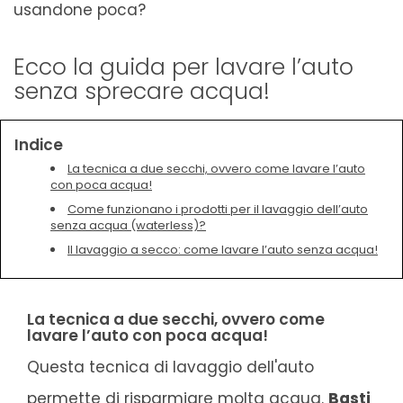
usandone poca?
Ecco la guida per lavare l’auto
senza sprecare acqua!
Indice
La tecnica a due secchi, ovvero come lavare l’auto
con poca acqua!
Come funzionano i prodotti per il lavaggio dell’auto
senza acqua (waterless)?
Il lavaggio a secco: come lavare l’auto senza acqua!
La tecnica a due secchi, ovvero come
lavare l’auto con poca acqua!
Questa tecnica di lavaggio dell'auto
permette di risparmiare molta acqua.
Basti