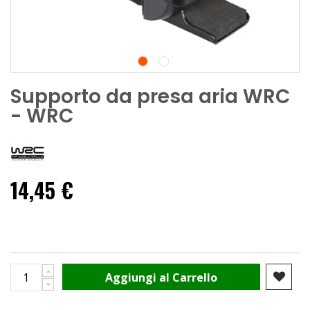
Supporto da presa aria WRC
- WRC
14,45 €
Aggiungi al Carrello