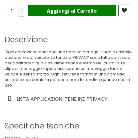
Aggiungi al Carrello
Descrizione
Ogni confezione contiene una tendina per ogni singolo cristallo
posteriore del veicolo. Le tendine PRIVACY sono fatte su misura
per adattarsi a qualsiasi dimensione e forma del cristallo. Le
clips di montaggio rapido assicurano un montaggio facile,
veloce e senza sforzo. Ogni set viene fornito in una comoda
custodia con cerniera per contenere le tendine quando non in
uso
LISTA APPLICAZIONI TENDINE PRIVACY
Specifiche tecniche
Maggiori