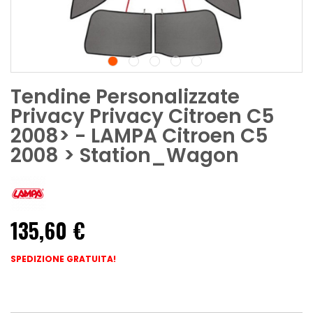
Tendine Personalizzate
Privacy Privacy Citroen C5
2008> - LAMPA Citroen C5
2008 > Station_Wagon
135,60 €
SPEDIZIONE GRATUITA!