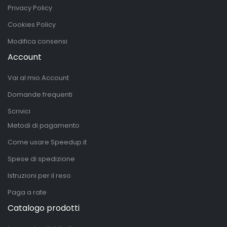
Privacy Policy
Cookies Policy
Modifica consensi
Account
Vai al mio Account
Domande frequenti
Scrivici
Metodi di pagamento
Come usare Speedup.it
Spese di spedizione
Istruzioni per il reso
Paga a rate
Catalogo prodotti