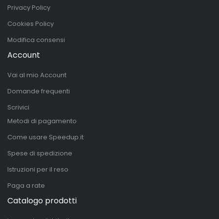
Privacy Policy
Cookies Policy
Modifica consensi
Account
Vai al mio Account
Domande frequenti
Scrivici
Metodi di pagamento
Come usare Speedup.it
Spese di spedizione
Istruzioni per il reso
Paga a rate
Catalogo prodotti