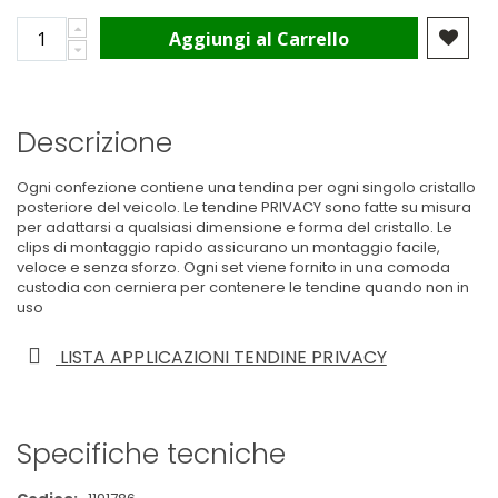
Aggiungi al Carrello
Descrizione
Ogni confezione contiene una tendina per ogni singolo cristallo
posteriore del veicolo. Le tendine PRIVACY sono fatte su misura
per adattarsi a qualsiasi dimensione e forma del cristallo. Le
clips di montaggio rapido assicurano un montaggio facile,
veloce e senza sforzo. Ogni set viene fornito in una comoda
custodia con cerniera per contenere le tendine quando non in
uso
LISTA APPLICAZIONI TENDINE PRIVACY
Specifiche tecniche
Maggiori