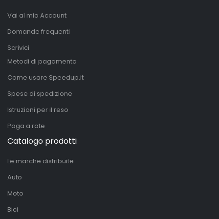
Vai al mio Account
Domande frequenti
Scrivici
Metodi di pagamento
Come usare Speedup.it
Spese di spedizione
Istruzioni per il reso
Paga a rate
Catalogo prodotti
Le marche distribuite
Auto
Moto
Bici