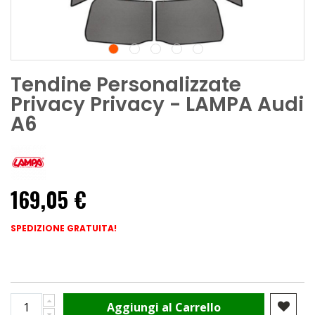
Tendine Personalizzate
Privacy Privacy - LAMPA Audi
A6
169,05 €
SPEDIZIONE GRATUITA!
Aggiungi al Carrello